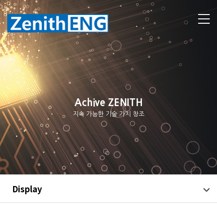
Achive ZENITH
지속 가능한 기술 가치 창조
Display