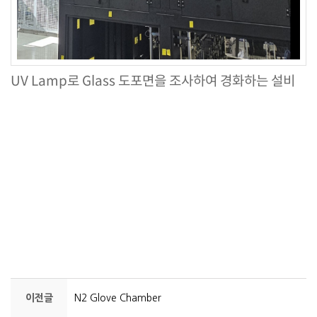
UV Lamp로 Glass 도포면을 조사하여 경화하는 설비
이전글
N2 Glove Chamber