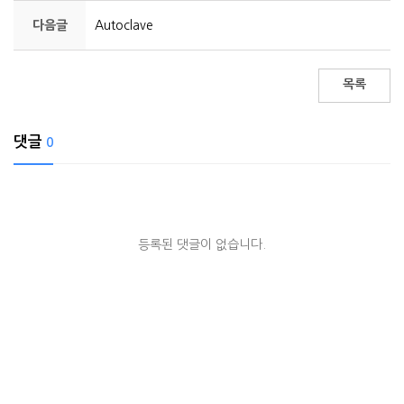
다음글
Autoclave
목록
댓글
0
등록된 댓글이 없습니다.