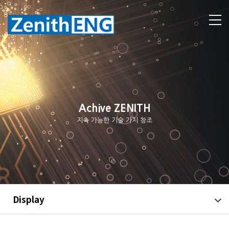
Achive ZENITH
지속 가능한 기술 가치 창조
Display